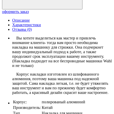
оформить заказ
Описание
Характеристики
Отзывы (0)
Вы хотите выделиться как мастер и привлечь
внимание клиента- тогда вам просто необходима
накладка на машинку для стрижки. Она подчеркнет
вашу индивидуальный подход к работе, а также
продолжит срок эксплуатации вашему инструменту.
(Накладка подходит на все беспроводные машинки Wahl
и не только)
Корпус накладки изготовлен из шлифованного
алюминия, поэтому ваша машинка под надежной
защитой. Сама накладка легкая, т.е. не будет утяжелять
ваш инструмент и вам по прежнему будет комфортно
работать, а красивый дизайн скрасит ваше настроение.
Корпус:
полированый алюминий
Производитель:
Китай
Тип
Накладка для машинки