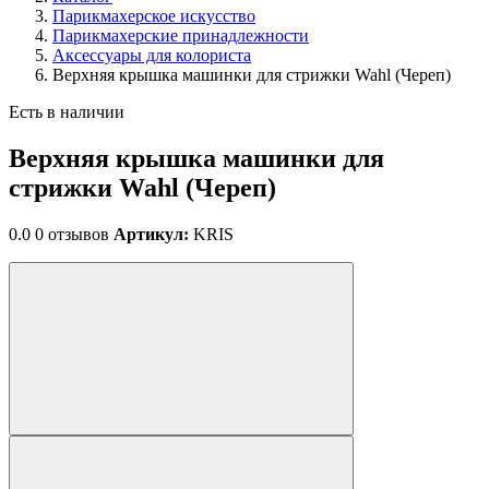
Парикмахерское искусство
Парикмахерские принадлежности
Аксессуары для колориста
Верхняя крышка машинки для стрижки Wahl (Череп)
Есть в наличии
Верхняя крышка машинки для
стрижки Wahl (Череп)
0.0
0 отзывов
Артикул:
KRIS