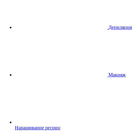
Депиляция
Макияж
Наращивание ресниц