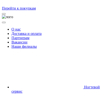
Перейти к покупкам
О нас
Доставка и оплата
Партнерам
Вакансии
Наши филиалы
Ногтевой
сервис