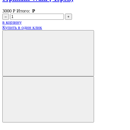
3000
Р
Итого:
Р
–
+
в корзину
Купить в один клик