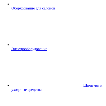
Оборудование для салонов
Электрооборудование
Шампуни и
уходовые средства