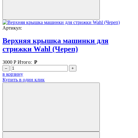
Артикул:
Верхняя крышка машинки для
стрижки Wahl (Череп)
3000
Р
Итого:
Р
–
+
в корзину
Купить в один клик