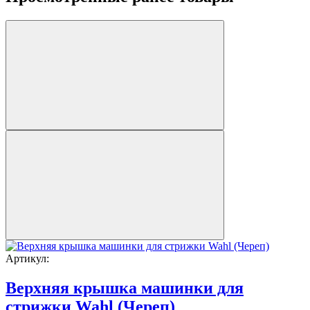
Артикул:
Верхняя крышка машинки для
стрижки Wahl (Череп)