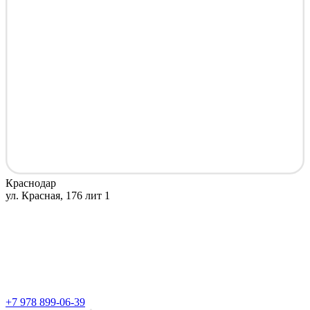
Краснодар
ул. Красная, 176 лит 1
+7 978 899-06-39