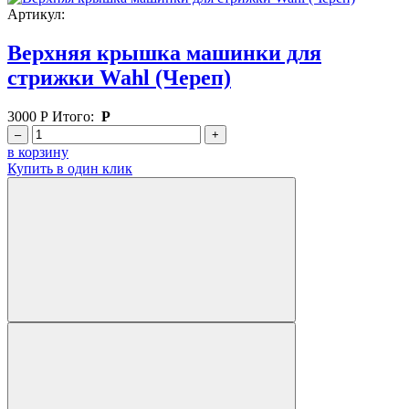
Артикул:
Верхняя крышка машинки для
стрижки Wahl (Череп)
3000
Р
Итого:
Р
–
+
в корзину
Купить в один клик