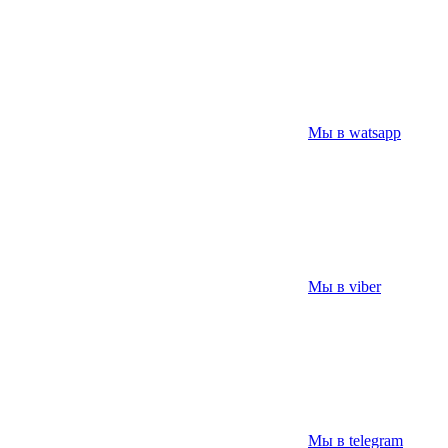
Мы в watsapp
Мы в viber
Мы в telegram