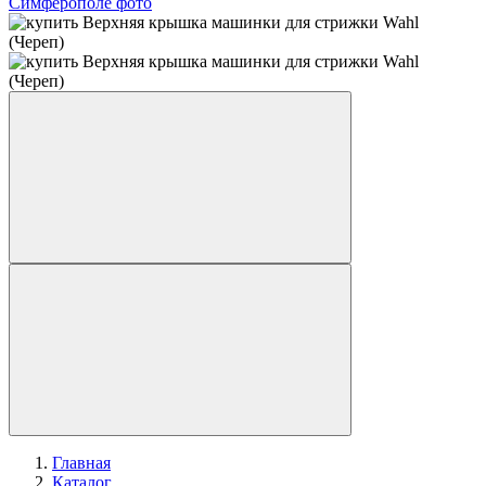
Главная
Каталог