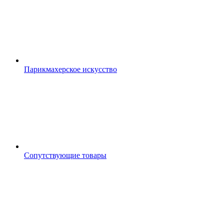
Парикмахерское искусство
Сопутствующие товары