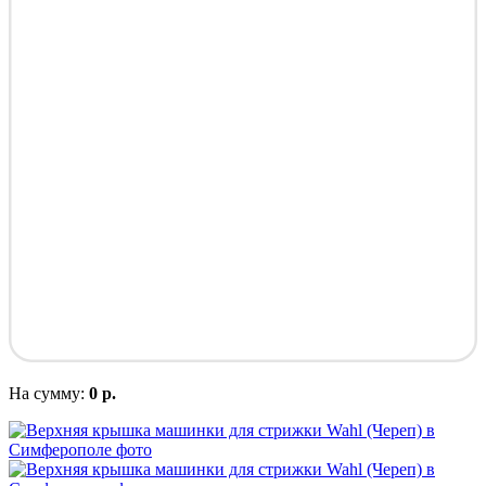
На сумму:
0 р.