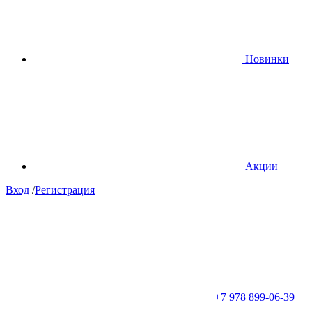
Новинки
Акции
Вход
/
Регистрация
+7 978 899-06-39