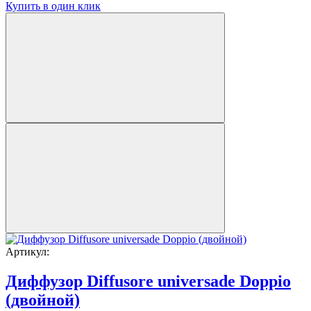
Купить в один клик
Артикул:
Диффузор Diffusore universade Doppio
(двойной)