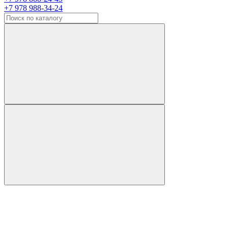
+7 978 988-34-24