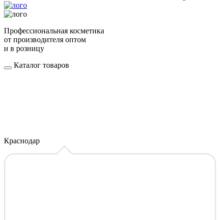
Профессиональная косметика
от производителя оптом
и в розницу
Каталог товаров
Краснодар