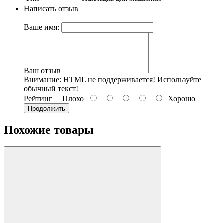
Написать отзыв
Ваше имя:
Ваш отзыв
Внимание:
HTML не поддерживается! Используйте
обычный текст!
Рейтинг
Плохо
Хорошо
Продолжить
Похожие товары