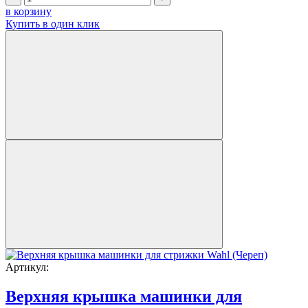
в корзину
Купить в один клик
Артикул:
Верхняя крышка машинки для