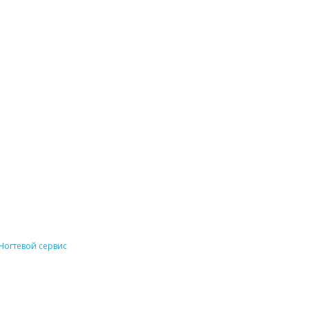
Ногтевой сервис