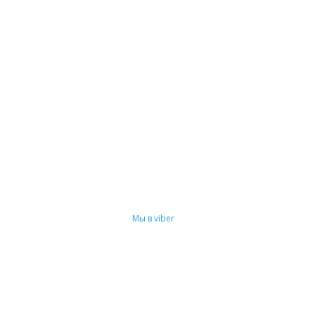
Мы в viber