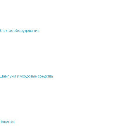
Электрооборудование
Шампуни и уходовые средства
Новинки