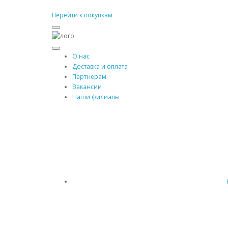
Перейти к покупкам
О нас
Доставка и оплата
Партнерам
Вакансии
Наши филиалы