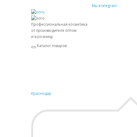
Мы в telegram
Профессиональная косметика
от производителя оптом
и в розницу
Каталог товаров
Краснодар