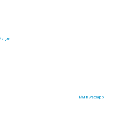
Акции
Мы в watsapp