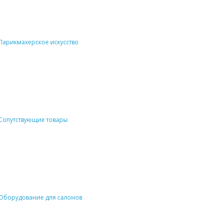
Парикмахерское искусство
Сопутствующие товары
Оборудование для салонов