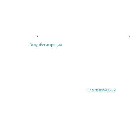
Вход
/
Регистрация
+7 978 899-06-39