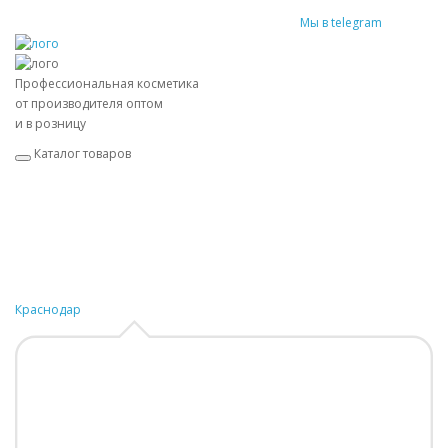
Мы в telegram
Профессиональная косметика
от производителя оптом
и в розницу
Каталог товаров
Краснодар