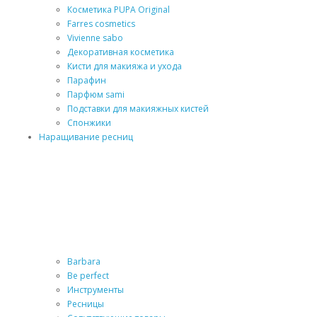
Косметика PUPA Original
Farres cosmetics
Vivienne sabo
Декоративная косметика
Кисти для макияжа и ухода
Парафин
Парфюм sami
Подставки для макияжных кистей
Спонжики
Наращивание ресниц
Barbara
Be perfect
Инструменты
Ресницы