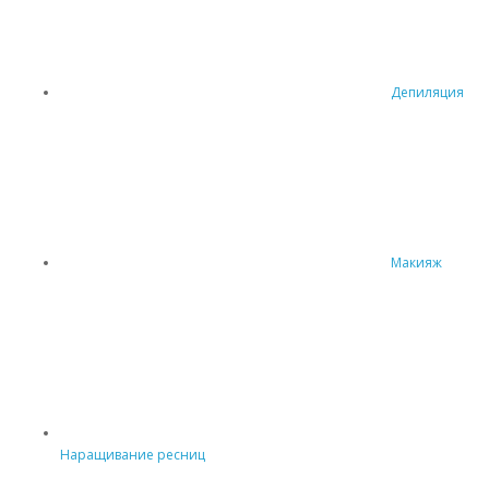
Депиляция
Макияж
Наращивание ресниц