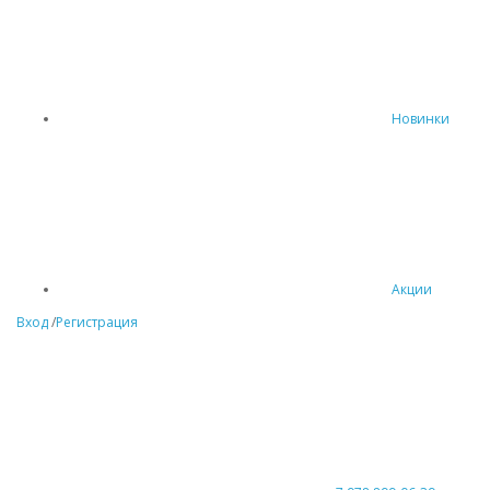
Новинки
Акции
Вход
/
Регистрация