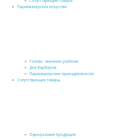
Сопутствующие товары
Парикмахерское искусство
Голова - манекен учебная
Для барберов
Парикмахерские принадлежности
Сопутствующие товары
Одноразовая продукция