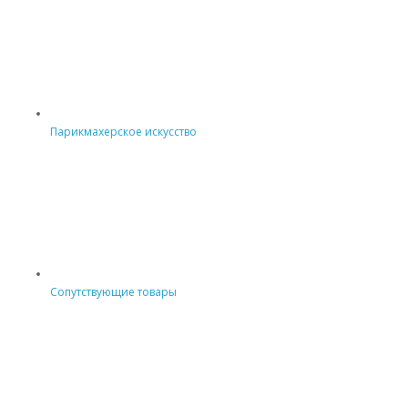
Парикмахерское искусство
Сопутствующие товары