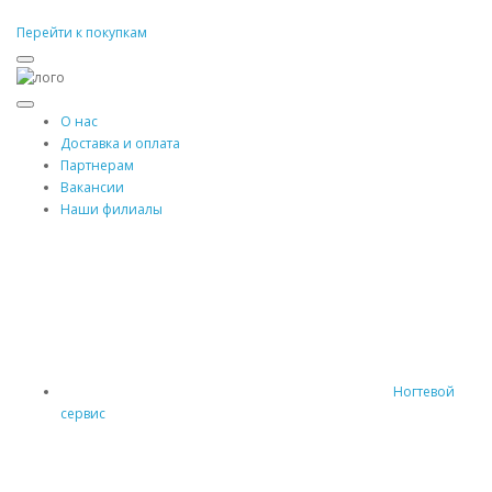
Перейти к покупкам
О нас
Доставка и оплата
Партнерам
Вакансии
Наши филиалы
Ногтевой
сервис