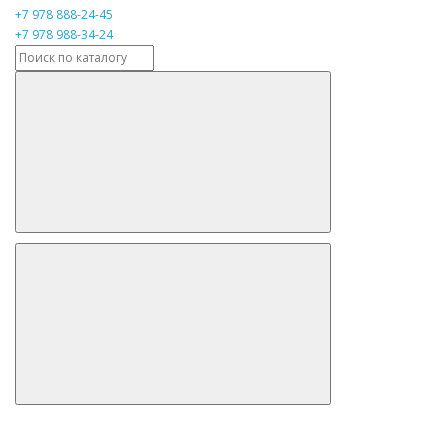
+7 978 888-24-45
+7 978 988-34-24