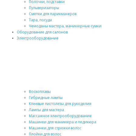
Полочки, подставки
Пульверизаторы
Сметки для парикмахеров
Тара, посуда
Чемоданы мастера, маникюрные сумки
Оборудование для салонов
Электрооборудование
Воскоплавы
Гибридные лампы
Клеевые пистолеты для рукоделия
Лампы для мастера
Массажное электрооборудование
Машинки для маникюра и педикюра
Машинки для стрижки волос
Плойки для волос