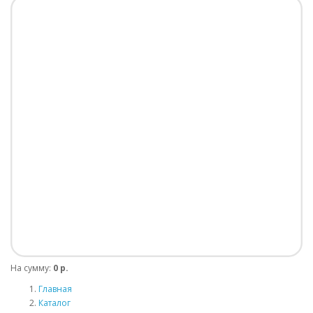
На сумму:
0 р.
Главная
Каталог