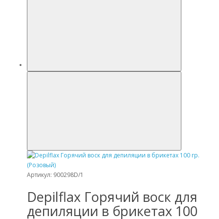
Артикул: 900298D/1
Depilflax Горячий воск для
депиляции в брикетах 100