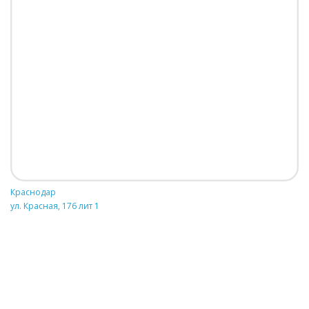
Краснодар
ул. Красная, 176 лит 1