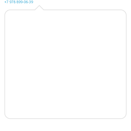
+7 978 899-06-39