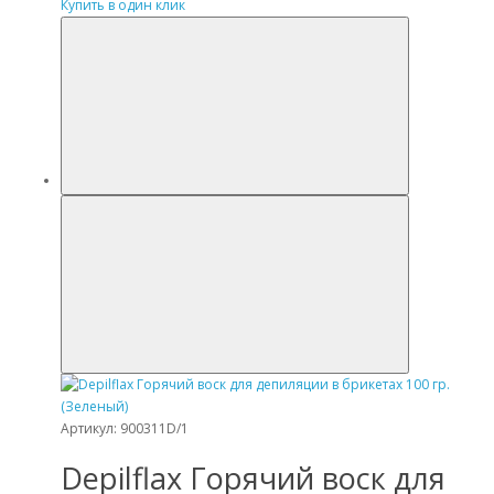
Купить в один клик
Артикул: 900311D/1
Depilflax Горячий воск для