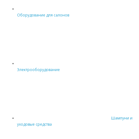
Оборудование для салонов
Электрооборудование
Шампуни и
уходовые средства