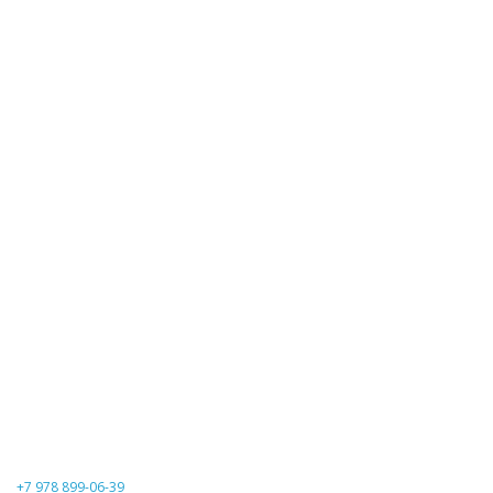
+7 978 899-06-39