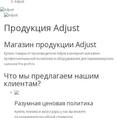
Adjust
Продукция Adjust
Магазин продукции Adjust
Купить товары от производителя Adjust в интернет магазине
профессиональной косметики и оборудования для парикмахерских
салонов Yre-prof.ru
Что мы предлагаем нашим
клиентам?
Разумная ценовая политика
Купить технику и аксессуары у нас вы можете
по конкурентоспособной стоимости