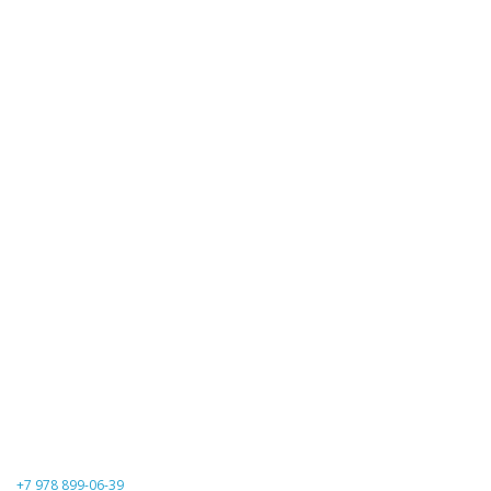
+7 978 899-06-39