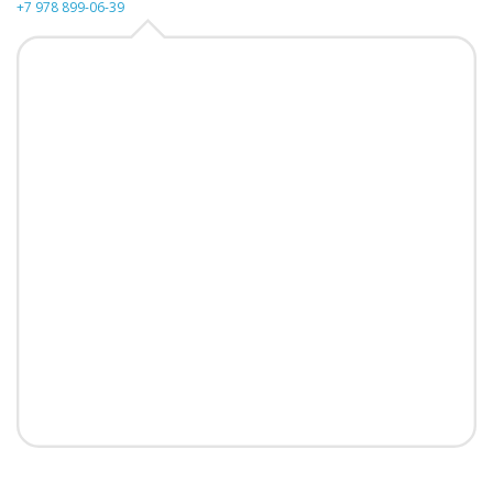
+7 978 899-06-39