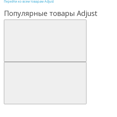
Перейти ко всем товарам Adjust
Популярные товары Adjust