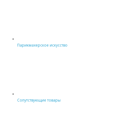
Парикмахерское искусство
Сопутствующие товары