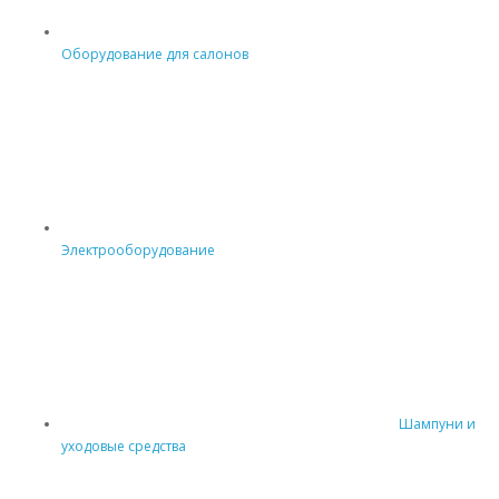
Оборудование для салонов
Электрооборудование
Шампуни и
уходовые средства