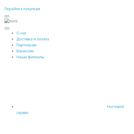
Перейти к покупкам
О нас
Доставка и оплата
Партнерам
Вакансии
Наши филиалы
Ногтевой
сервис