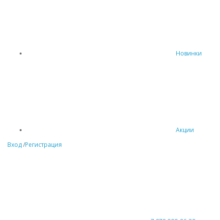
Новинки
Акции
Вход
/
Регистрация