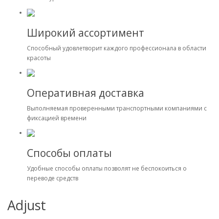
Широкий ассортимент
Способный удовлетворит каждого профессионала в области
красоты
Оперативная доставка
Выполняемая проверенными транспортными компаниями с
фиксацией времени
Способы оплаты
Удобные способы оплаты позволят не беспокоиться о
переводе средств
Adjust