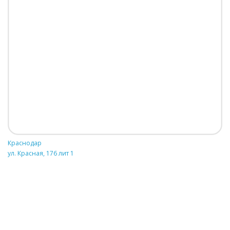
Краснодар
ул. Красная, 176 лит 1