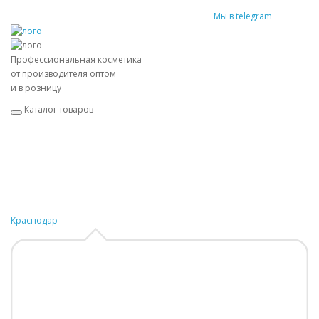
Мы в telegram
Профессиональная косметика
от производителя оптом
и в розницу
Каталог товаров
Краснодар