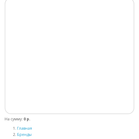
На сумму:
0 р.
Главная
Бренды