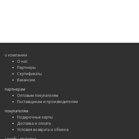
о компании
О нас
Партнеры
Сертификаты
Вакансии
партнерам
Оптовым покупателям
Поставщикам и производителям
покупателям
Подарочные карты
Доставка и оплата
Условия возврата и обмена
службы доставки: