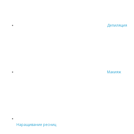
Депиляция
Макияж
Наращивание ресниц