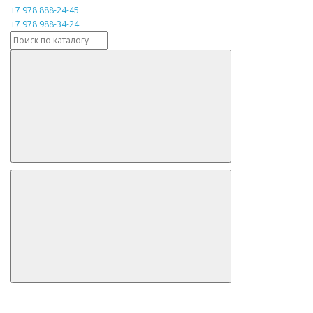
+7 978 888-24-45
+7 978 988-34-24