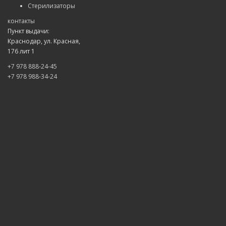
Стерилизаторы
контакты
Пункт выдачи:
Краснодар, ул. Красная,
176 лит 1
+7 978 888-24-45
+7 978 988-34-24