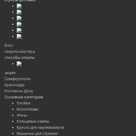
блог
секреты мастера
способы оплаты:
акции
Симферополь
Краснодар
Ростов-на-Дону
Основные категории
Плойки
Воскоплавы
Фены
Кольцевые лампы
Кресла для парикмахеров
Машинки для стрижки